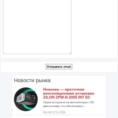
Новости рынка
Новинка — приточная
вентиляционная установка
ZILON ZPW-N 2000 INT EC
Серия построена на вентиляторах с EC-
двигателями, что обеспечивает...
06 АВГУСТА 2026