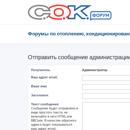
Форумы по отоплению, кондиционирован
Отправить сообщение администраци
Получатель:
Администратор
Ваш адрес email:
Ваше имя:
Заголовок:
Текст сообщения:
Сообщение будет отправлено в
виде простого текста, не
включайте в него HTML или
BBCode. В качестве обратного
адреса будет показываться
ваш адрес email.