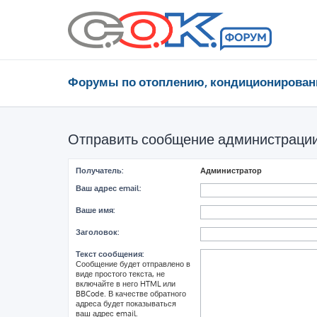
Форумы по отоплению, кондиционирован
Отправить сообщение администраци
Получатель:
Администратор
Ваш адрес email:
Ваше имя:
Заголовок:
Текст сообщения:
Сообщение будет отправлено в
виде простого текста, не
включайте в него HTML или
BBCode. В качестве обратного
адреса будет показываться
ваш адрес email.