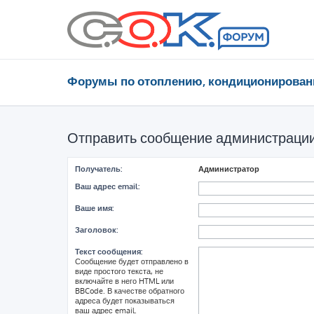
Форумы по отоплению, кондиционирован
Отправить сообщение администраци
Получатель:
Администратор
Ваш адрес email:
Ваше имя:
Заголовок:
Текст сообщения:
Сообщение будет отправлено в
виде простого текста, не
включайте в него HTML или
BBCode. В качестве обратного
адреса будет показываться
ваш адрес email.