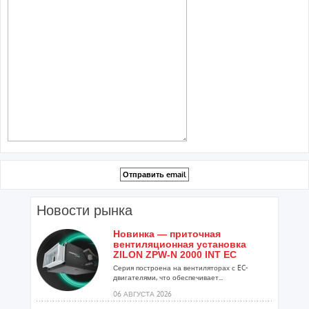
Новости рынка
Новинка — приточная
вентиляционная установка
ZILON ZPW-N 2000 INT EC
Серия построена на вентиляторах с EC-
двигателями, что обеспечивает...
06 АВГУСТА 2026