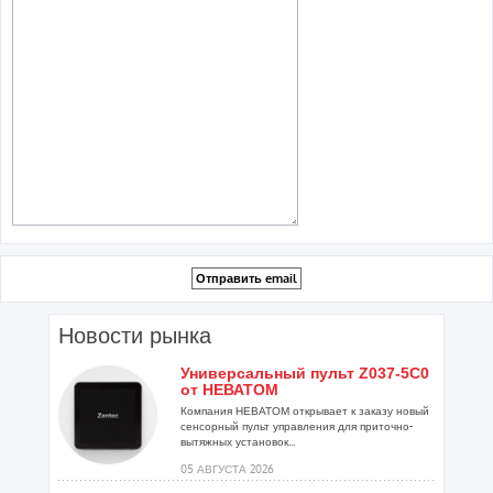
Новости рынка
Универсальный пульт Z037-5C0
от НЕВАТОМ
Компания НЕВАТОМ открывает к заказу новый
сенсорный пульт управления для приточно-
вытяжных установок...
05 АВГУСТА 2026