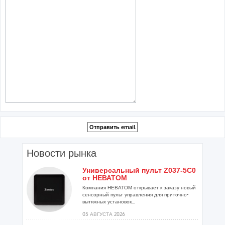
Новости рынка
Универсальный пульт Z037-5C0
от НЕВАТОМ
Компания НЕВАТОМ открывает к заказу новый
сенсорный пульт управления для приточно-
вытяжных установок...
05 АВГУСТА 2026