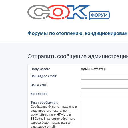
Форумы по отоплению, кондиционирован
Отправить сообщение администраци
Получатель:
Администратор
Ваш адрес email:
Ваше имя:
Заголовок:
Текст сообщения:
Сообщение будет отправлено в
виде простого текста, не
включайте в него HTML или
BBCode. В качестве обратного
адреса будет показываться
ваш адрес email.