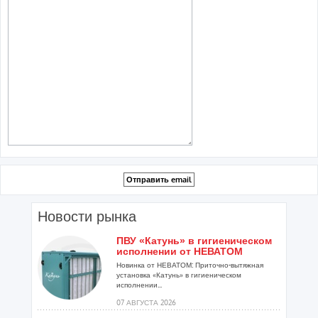
Новости рынка
ПВУ «Катунь» в гигиеническом
исполнении от НЕВАТОМ
Новинка от НЕВАТОМ: Приточно-вытяжная
установка «Катунь» в гигиеническом
исполнении...
07 АВГУСТА 2026