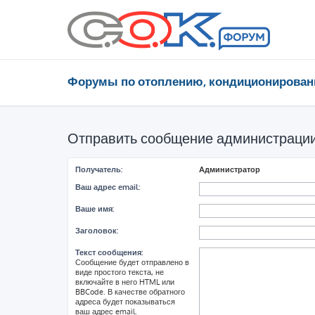
Форумы по отоплению, кондиционирован
Отправить сообщение администраци
Получатель:
Администратор
Ваш адрес email:
Ваше имя:
Заголовок:
Текст сообщения:
Сообщение будет отправлено в
виде простого текста, не
включайте в него HTML или
BBCode. В качестве обратного
адреса будет показываться
ваш адрес email.