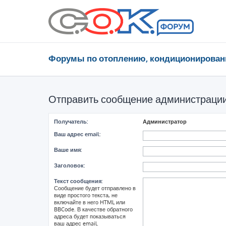
Форумы по отоплению, кондиционирован
Отправить сообщение администраци
Получатель:
Администратор
Ваш адрес email:
Ваше имя:
Заголовок:
Текст сообщения:
Сообщение будет отправлено в
виде простого текста, не
включайте в него HTML или
BBCode. В качестве обратного
адреса будет показываться
ваш адрес email.