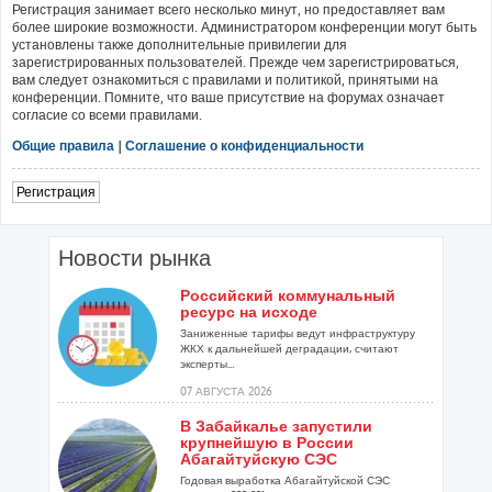
Регистрация занимает всего несколько минут, но предоставляет вам
более широкие возможности. Администратором конференции могут быть
установлены также дополнительные привилегии для
зарегистрированных пользователей. Прежде чем зарегистрироваться,
вам следует ознакомиться с правилами и политикой, принятыми на
конференции. Помните, что ваше присутствие на форумах означает
согласие со всеми правилами.
Общие правила
|
Соглашение о конфиденциальности
Регистрация
Новости рынка
Российский коммунальный
ресурс на исходе
Заниженные тарифы ведут инфраструктуру
ЖКХ к дальнейшей деградации, считают
эксперты...
07 АВГУСТА 2026
В Забайкалье запустили
крупнейшую в России
Абагайтуйскую СЭС
Годовая выработка Абагайтуйской СЭС