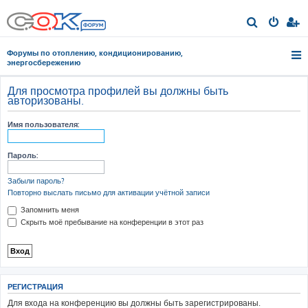
П
о
Форумы по отоплению, кондиционированию,
и
энергосбережению
с
Для просмотра профилей вы должны быть
к
авторизованы.
Имя пользователя:
Пароль:
Забыли пароль?
Повторно выслать письмо для активации учётной записи
Запомнить меня
Скрыть моё пребывание на конференции в этот раз
РЕГИСТРАЦИЯ
Для входа на конференцию вы должны быть зарегистрированы.