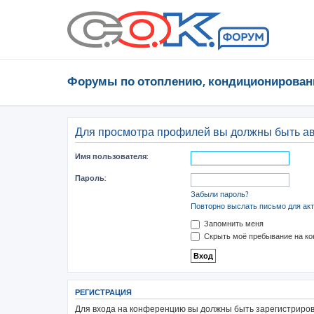
Форумы по отоплению, кондиционирован
Для просмотра профилей вы должны быть а
Имя пользователя:
Пароль:
Забыли пароль?
Повторно выслать письмо для акт
Запомнить меня
Скрыть моё пребывание на ко
РЕГИСТРАЦИЯ
Для входа на конференцию вы должны быть зарегистрирова