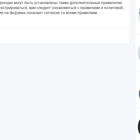
ренции могут быть установлены также дополнительные привилегии
истрироваться, вам следует ознакомиться с правилами и политикой,
е на форумах означает согласие со всеми правилами.