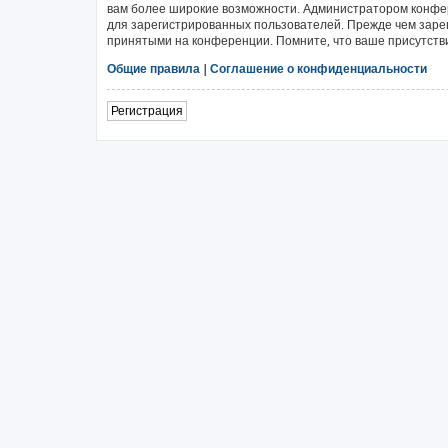
вам более широкие возможности. Администратором конфе
для зарегистрированных пользователей. Прежде чем зарег
принятыми на конференции. Помните, что ваше присутстви
Общие правила
|
Соглашение о конфиденциальности
Регистрация