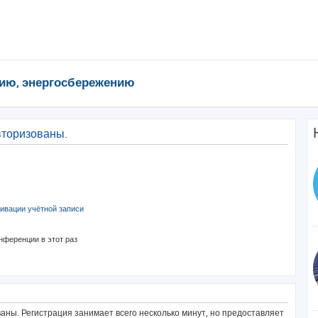
ию, энергосбережению
вторизованы.
ивации учётной записи
нференции в этот раз
ны. Регистрация занимает всего несколько минут, но предоставляет