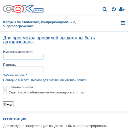
П
о
Форумы по отоплению, кондиционированию,
и
энергосбережению
с
Для просмотра профилей вы должны быть
к
авторизованы.
Имя пользователя:
Пароль:
Забыли пароль?
Повторно выслать письмо для активации учётной записи
Запомнить меня
Скрыть моё пребывание на конференции в этот раз
РЕГИСТРАЦИЯ
Для входа на конференцию вы должны быть зарегистрированы.