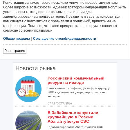
Регистрация занимает всего несколько минут, но предоставляет вам
более широкие возможности. Администратором конференции могут быть
установлены также дополнительные привилегии для
зарегистрированных пользователей. Прежде чем зарегистрироваться,
вам следует ознакомиться с правилами и политикой, принятыми на
конференции. Помните, что ваше присутствие на форумах означает
согласие со всеми правилами.
Общие правила
|
Соглашение о конфиденциальности
Регистрация
Новости рынка
Российский коммунальный
ресурс на исходе
Заниженные тарифы ведут инфраструктуру
ЖКХ к дальнейшей деградации, считают
эксперты...
07 АВГУСТА 2026
В Забайкалье запустили
крупнейшую в России
Абагайтуйскую СЭС
Годовая выработка Абагайтуйской СЭС