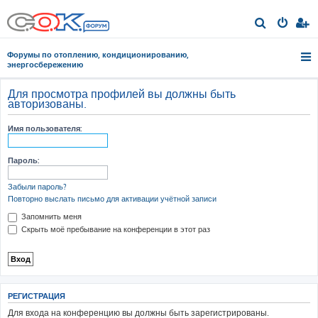
П
о
Форумы по отоплению, кондиционированию,
и
энергосбережению
с
Для просмотра профилей вы должны быть
к
авторизованы.
Имя пользователя:
Пароль:
Забыли пароль?
Повторно выслать письмо для активации учётной записи
Запомнить меня
Скрыть моё пребывание на конференции в этот раз
РЕГИСТРАЦИЯ
Для входа на конференцию вы должны быть зарегистрированы.