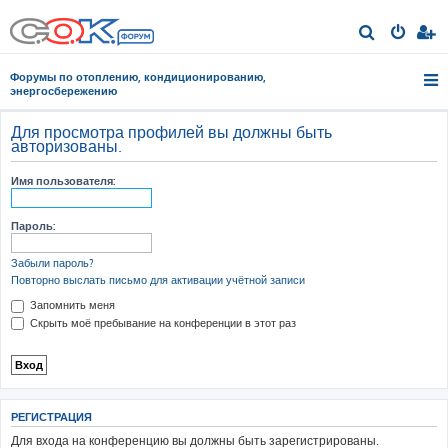
П
о
Форумы по отоплению, кондиционированию,
и
энергосбережению
с
Для просмотра профилей вы должны быть
к
авторизованы.
Имя пользователя:
Пароль:
Забыли пароль?
Повторно выслать письмо для активации учётной записи
Запомнить меня
Скрыть моё пребывание на конференции в этот раз
РЕГИСТРАЦИЯ
Для входа на конференцию вы должны быть зарегистрированы.