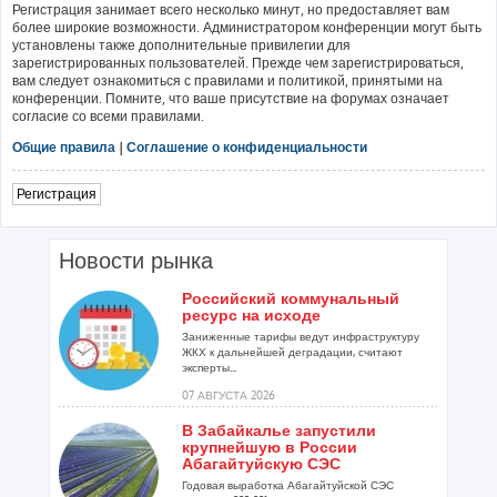
Регистрация занимает всего несколько минут, но предоставляет вам
более широкие возможности. Администратором конференции могут быть
установлены также дополнительные привилегии для
зарегистрированных пользователей. Прежде чем зарегистрироваться,
вам следует ознакомиться с правилами и политикой, принятыми на
конференции. Помните, что ваше присутствие на форумах означает
согласие со всеми правилами.
Общие правила
|
Соглашение о конфиденциальности
Регистрация
Новости рынка
Российский коммунальный
ресурс на исходе
Заниженные тарифы ведут инфраструктуру
ЖКХ к дальнейшей деградации, считают
эксперты...
07 АВГУСТА 2026
В Забайкалье запустили
крупнейшую в России
Абагайтуйскую СЭС
Годовая выработка Абагайтуйской СЭС