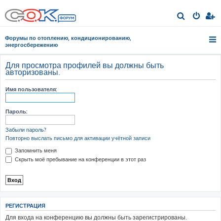
П
о
Форумы по отоплению, кондиционированию,
и
энергосбережению
с
Для просмотра профилей вы должны быть
к
авторизованы.
Имя пользователя:
Пароль:
Забыли пароль?
Повторно выслать письмо для активации учётной записи
Запомнить меня
Скрыть моё пребывание на конференции в этот раз
РЕГИСТРАЦИЯ
Для входа на конференцию вы должны быть зарегистрированы.