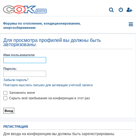
П
о
Форумы по отоплению, кондиционированию,
и
энергосбережению
с
Для просмотра профилей вы должны быть
к
авторизованы.
Имя пользователя:
Пароль:
Забыли пароль?
Повторно выслать письмо для активации учётной записи
Запомнить меня
Скрыть моё пребывание на конференции в этот раз
РЕГИСТРАЦИЯ
Для входа на конференцию вы должны быть зарегистрированы.