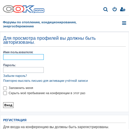
П
о
Форумы по отоплению, кондиционированию,
и
энергосбережению
с
Для просмотра профилей вы должны быть
к
авторизованы.
Имя пользователя:
Пароль:
Забыли пароль?
Повторно выслать письмо для активации учётной записи
Запомнить меня
Скрыть моё пребывание на конференции в этот раз
РЕГИСТРАЦИЯ
Для входа на конференцию вы должны быть зарегистрированы.