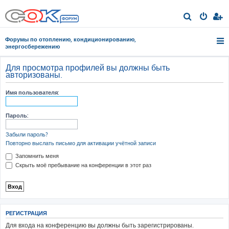
П
о
Форумы по отоплению, кондиционированию,
и
энергосбережению
с
Для просмотра профилей вы должны быть
к
авторизованы.
Имя пользователя:
Пароль:
Забыли пароль?
Повторно выслать письмо для активации учётной записи
Запомнить меня
Скрыть моё пребывание на конференции в этот раз
РЕГИСТРАЦИЯ
Для входа на конференцию вы должны быть зарегистрированы.