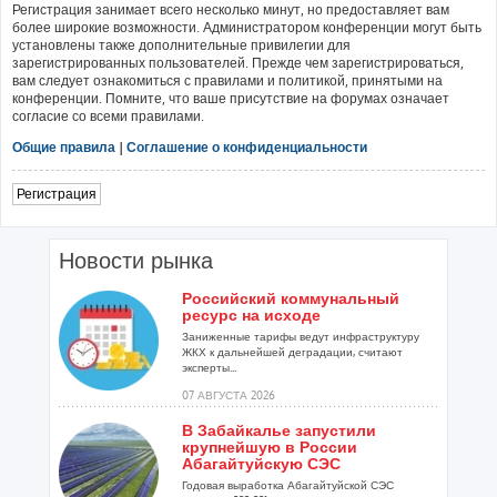
Регистрация занимает всего несколько минут, но предоставляет вам
более широкие возможности. Администратором конференции могут быть
установлены также дополнительные привилегии для
зарегистрированных пользователей. Прежде чем зарегистрироваться,
вам следует ознакомиться с правилами и политикой, принятыми на
конференции. Помните, что ваше присутствие на форумах означает
согласие со всеми правилами.
Общие правила
|
Соглашение о конфиденциальности
Регистрация
Новости рынка
Российский коммунальный
ресурс на исходе
Заниженные тарифы ведут инфраструктуру
ЖКХ к дальнейшей деградации, считают
эксперты...
07 АВГУСТА 2026
В Забайкалье запустили
крупнейшую в России
Абагайтуйскую СЭС
Годовая выработка Абагайтуйской СЭС