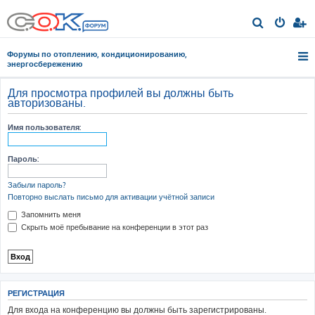
П
о
Форумы по отоплению, кондиционированию,
и
энергосбережению
с
Для просмотра профилей вы должны быть
к
авторизованы.
Имя пользователя:
Пароль:
Забыли пароль?
Повторно выслать письмо для активации учётной записи
Запомнить меня
Скрыть моё пребывание на конференции в этот раз
РЕГИСТРАЦИЯ
Для входа на конференцию вы должны быть зарегистрированы.