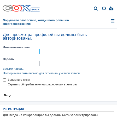
П
о
Форумы по отоплению, кондиционированию,
и
энергосбережению
с
Для просмотра профилей вы должны быть
к
авторизованы.
Имя пользователя:
Пароль:
Забыли пароль?
Повторно выслать письмо для активации учётной записи
Запомнить меня
Скрыть моё пребывание на конференции в этот раз
РЕГИСТРАЦИЯ
Для входа на конференцию вы должны быть зарегистрированы.