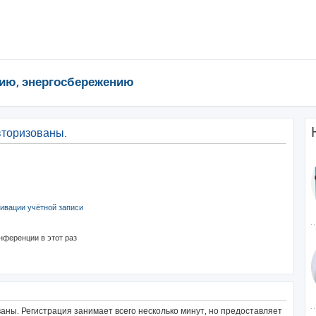
ию, энергосбережению
вторизованы.
ивации учётной записи
нференции в этот раз
ны. Регистрация занимает всего несколько минут, но предоставляет