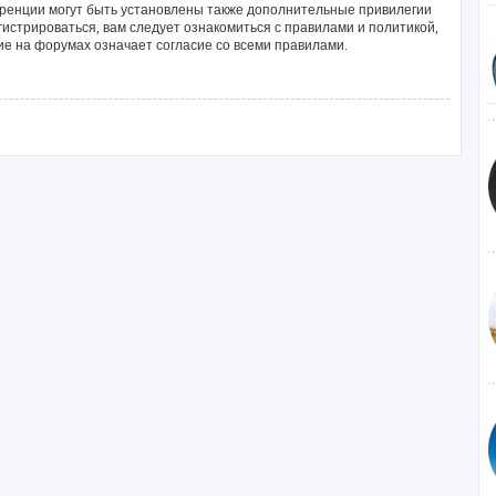
ренции могут быть установлены также дополнительные привилегии
истрироваться, вам следует ознакомиться с правилами и политикой,
е на форумах означает согласие со всеми правилами.