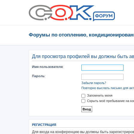
Форумы по отоплению, кондиционирован
Для просмотра профилей вы должны быть а
Имя пользователя:
Пароль:
Забыли пароль?
Повторно выслать письмо для акт
Запомнить меня
Скрыть моё пребывание на ко
РЕГИСТРАЦИЯ
Для входа на конференцию вы должны быть зарегистрирова