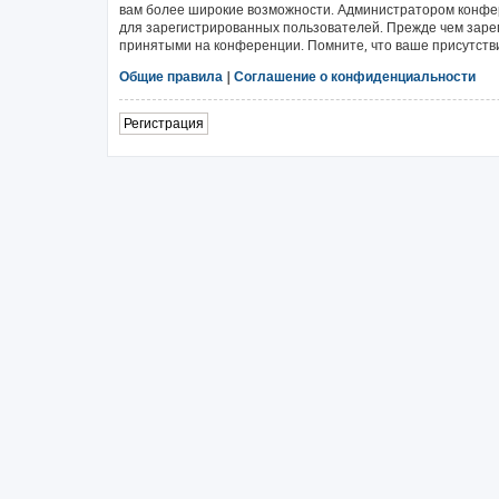
вам более широкие возможности. Администратором конфе
для зарегистрированных пользователей. Прежде чем зарег
принятыми на конференции. Помните, что ваше присутстви
Общие правила
|
Соглашение о конфиденциальности
Регистрация