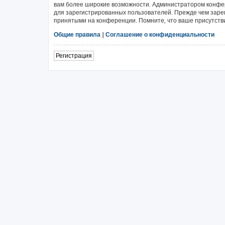
вам более широкие возможности. Администратором конфе
для зарегистрированных пользователей. Прежде чем зарег
принятыми на конференции. Помните, что ваше присутстви
Общие правила
|
Соглашение о конфиденциальности
Регистрация