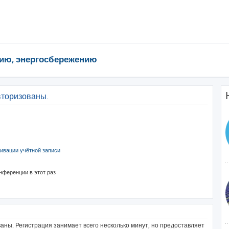
ию, энергосбережению
вторизованы.
ивации учётной записи
нференции в этот раз
ны. Регистрация занимает всего несколько минут, но предоставляет