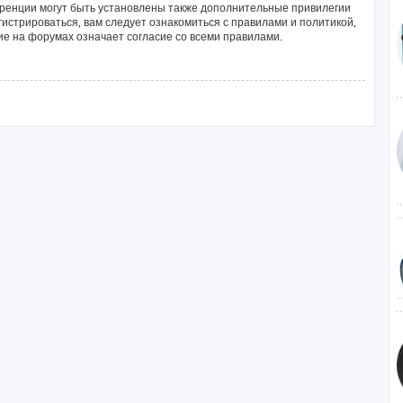
ренции могут быть установлены также дополнительные привилегии
истрироваться, вам следует ознакомиться с правилами и политикой,
е на форумах означает согласие со всеми правилами.