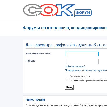
Форумы по отоплению, кондиционирован
Для просмотра профилей вы должны быть а
Имя пользователя:
Пароль:
Забыли пароль?
Повторно выслать письмо для акт
Запомнить меня
Скрыть моё пребывание на ко
РЕГИСТРАЦИЯ
Для входа на конференцию вы должны быть зарегистрирова