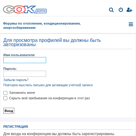
П
о
Форумы по отоплению, кондиционированию,
и
энергосбережению
с
Для просмотра профилей вы должны быть
к
авторизованы.
Имя пользователя:
Пароль:
Забыли пароль?
Повторно выслать письмо для активации учётной записи
Запомнить меня
Скрыть моё пребывание на конференции в этот раз
РЕГИСТРАЦИЯ
Для входа на конференцию вы должны быть зарегистрированы.