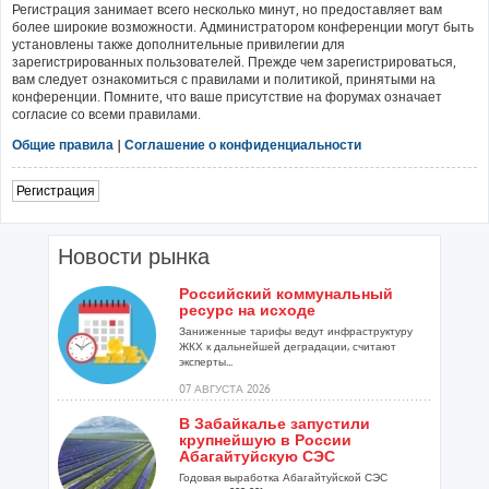
Регистрация занимает всего несколько минут, но предоставляет вам
более широкие возможности. Администратором конференции могут быть
установлены также дополнительные привилегии для
зарегистрированных пользователей. Прежде чем зарегистрироваться,
вам следует ознакомиться с правилами и политикой, принятыми на
конференции. Помните, что ваше присутствие на форумах означает
согласие со всеми правилами.
Общие правила
|
Соглашение о конфиденциальности
Регистрация
Новости рынка
Российский коммунальный
ресурс на исходе
Заниженные тарифы ведут инфраструктуру
ЖКХ к дальнейшей деградации, считают
эксперты...
07 АВГУСТА 2026
В Забайкалье запустили
крупнейшую в России
Абагайтуйскую СЭС
Годовая выработка Абагайтуйской СЭС