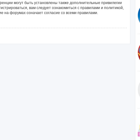
ренции могут быть установлены также дополнительные привилегии
истрироваться, вам следует ознакомиться с правилами и политикой,
е на форумах означает согласие со всеми правилами.