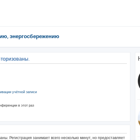
ию, энергосбережению
вторизованы.
ивации учётной записи
нференции в этот раз
ны. Регистрация занимает всего несколько минут, но предоставляет