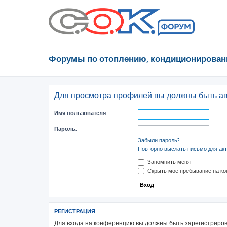
Форумы по отоплению, кондиционирован
Для просмотра профилей вы должны быть а
Имя пользователя:
Пароль:
Забыли пароль?
Повторно выслать письмо для акт
Запомнить меня
Скрыть моё пребывание на ко
РЕГИСТРАЦИЯ
Для входа на конференцию вы должны быть зарегистрирова