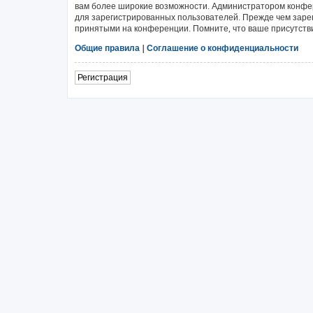
вам более широкие возможности. Администратором конфе
для зарегистрированных пользователей. Прежде чем зарег
принятыми на конференции. Помните, что ваше присутстви
Общие правила
|
Соглашение о конфиденциальности
Регистрация