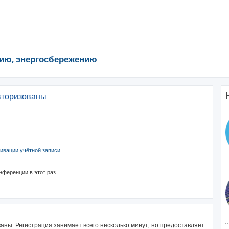
ию, энергосбережению
вторизованы.
ивации учётной записи
нференции в этот раз
ны. Регистрация занимает всего несколько минут, но предоставляет