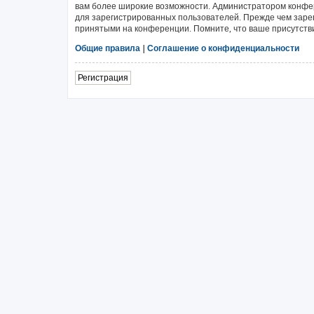
вам более широкие возможности. Администратором конфе
для зарегистрированных пользователей. Прежде чем зарег
принятыми на конференции. Помните, что ваше присутстви
Общие правила
|
Соглашение о конфиденциальности
Регистрация