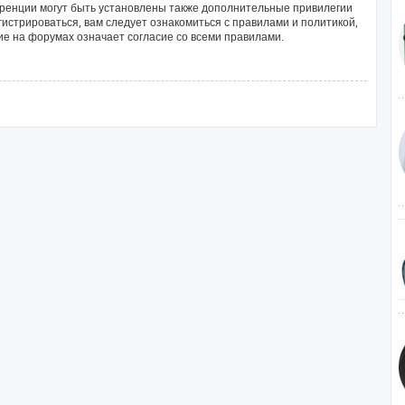
ренции могут быть установлены также дополнительные привилегии
истрироваться, вам следует ознакомиться с правилами и политикой,
е на форумах означает согласие со всеми правилами.