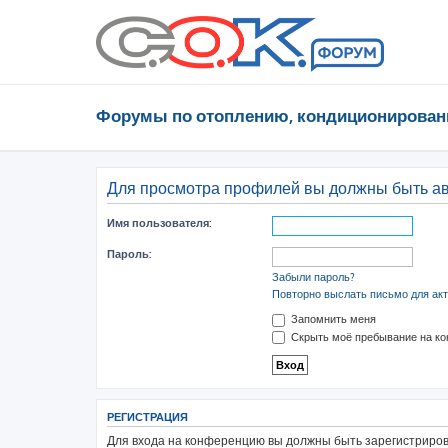
Форумы по отоплению, кондиционирован
Для просмотра профилей вы должны быть а
Имя пользователя:
Пароль:
Забыли пароль?
Повторно выслать письмо для акт
Запомнить меня
Скрыть моё пребывание на ко
РЕГИСТРАЦИЯ
Для входа на конференцию вы должны быть зарегистрирова