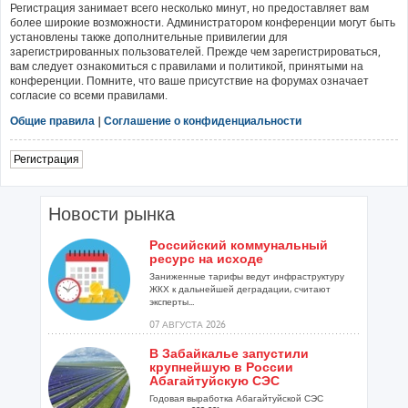
Регистрация занимает всего несколько минут, но предоставляет вам
более широкие возможности. Администратором конференции могут быть
установлены также дополнительные привилегии для
зарегистрированных пользователей. Прежде чем зарегистрироваться,
вам следует ознакомиться с правилами и политикой, принятыми на
конференции. Помните, что ваше присутствие на форумах означает
согласие со всеми правилами.
Общие правила
|
Соглашение о конфиденциальности
Регистрация
Новости рынка
Российский коммунальный
ресурс на исходе
Заниженные тарифы ведут инфраструктуру
ЖКХ к дальнейшей деградации, считают
эксперты...
07 АВГУСТА 2026
В Забайкалье запустили
крупнейшую в России
Абагайтуйскую СЭС
Годовая выработка Абагайтуйской СЭС