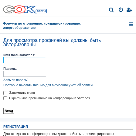
П
о
Форумы по отоплению, кондиционированию,
и
энергосбережению
с
Для просмотра профилей вы должны быть
к
авторизованы.
Имя пользователя:
Пароль:
Забыли пароль?
Повторно выслать письмо для активации учётной записи
Запомнить меня
Скрыть моё пребывание на конференции в этот раз
РЕГИСТРАЦИЯ
Для входа на конференцию вы должны быть зарегистрированы.