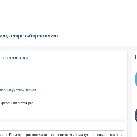
ию, энергосбережению
вторизованы.
ивации учётной записи
нференции в этот раз
ны. Регистрация занимает всего несколько минут, но предоставляет