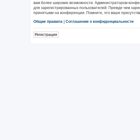
вам более широкие возможности. Администратором конфе
для зарегистрированных пользователей. Прежде чем зарег
принятыми на конференции. Помните, что ваше присутстви
Общие правила
|
Соглашение о конфиденциальности
Регистрация