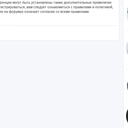
ренции могут быть установлены также дополнительные привилегии
истрироваться, вам следует ознакомиться с правилами и политикой,
е на форумах означает согласие со всеми правилами.