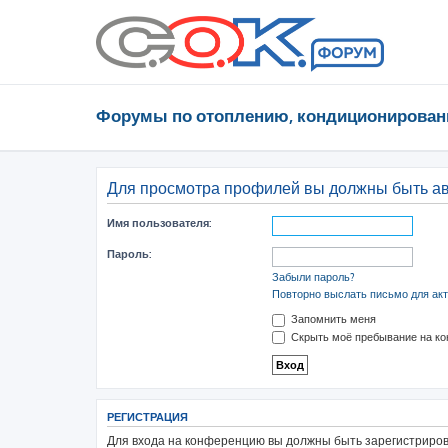
Форумы по отоплению, кондиционирован
Для просмотра профилей вы должны быть а
Имя пользователя:
Пароль:
Забыли пароль?
Повторно выслать письмо для акт
Запомнить меня
Скрыть моё пребывание на ко
РЕГИСТРАЦИЯ
Для входа на конференцию вы должны быть зарегистрирова