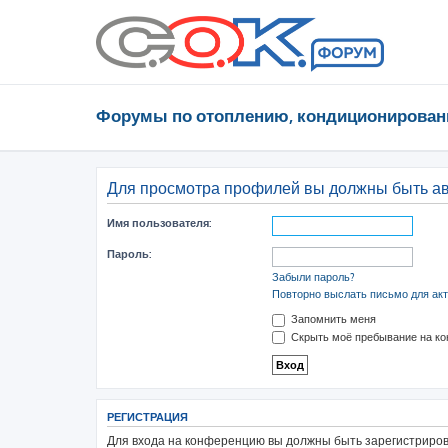
Форумы по отоплению, кондиционирован
Для просмотра профилей вы должны быть а
Имя пользователя:
Пароль:
Забыли пароль?
Повторно выслать письмо для акт
Запомнить меня
Скрыть моё пребывание на ко
РЕГИСТРАЦИЯ
Для входа на конференцию вы должны быть зарегистрирова