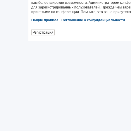
вам более широкие возможности. Администратором конфе
для зарегистрированных пользователей. Прежде чем зарег
принятыми на конференции. Помните, что ваше присутстви
Общие правила
|
Соглашение о конфиденциальности
Регистрация