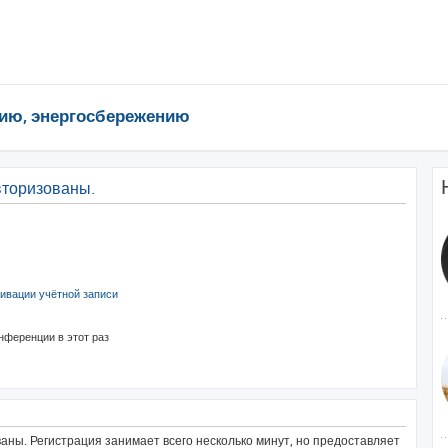
ию, энергосбережению
вторизованы.
ивации учётной записи
нференции в этот раз
ны. Регистрация занимает всего несколько минут, но предоставляет