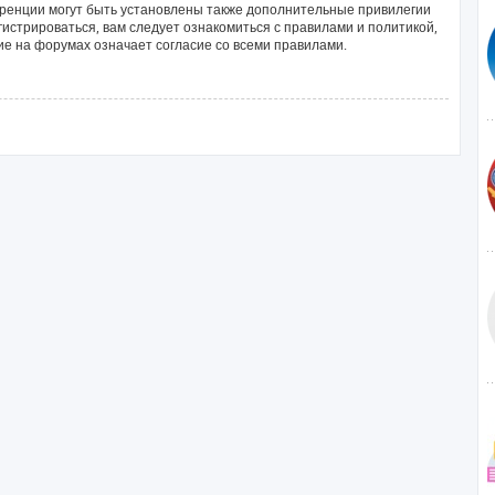
ренции могут быть установлены также дополнительные привилегии
истрироваться, вам следует ознакомиться с правилами и политикой,
е на форумах означает согласие со всеми правилами.