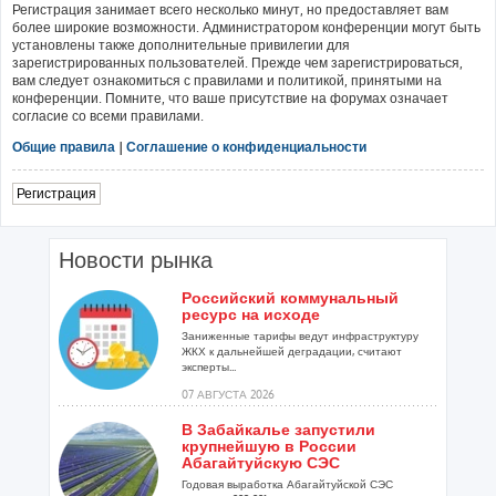
Регистрация занимает всего несколько минут, но предоставляет вам
более широкие возможности. Администратором конференции могут быть
установлены также дополнительные привилегии для
зарегистрированных пользователей. Прежде чем зарегистрироваться,
вам следует ознакомиться с правилами и политикой, принятыми на
конференции. Помните, что ваше присутствие на форумах означает
согласие со всеми правилами.
Общие правила
|
Соглашение о конфиденциальности
Регистрация
Новости рынка
Российский коммунальный
ресурс на исходе
Заниженные тарифы ведут инфраструктуру
ЖКХ к дальнейшей деградации, считают
эксперты...
07 АВГУСТА 2026
В Забайкалье запустили
крупнейшую в России
Абагайтуйскую СЭС
Годовая выработка Абагайтуйской СЭС