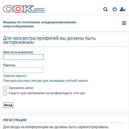
П
о
Форумы по отоплению, кондиционированию,
и
энергосбережению
с
Для просмотра профилей вы должны быть
к
авторизованы.
Имя пользователя:
Пароль:
Забыли пароль?
Повторно выслать письмо для активации учётной записи
Запомнить меня
Скрыть моё пребывание на конференции в этот раз
РЕГИСТРАЦИЯ
Для входа на конференцию вы должны быть зарегистрированы.