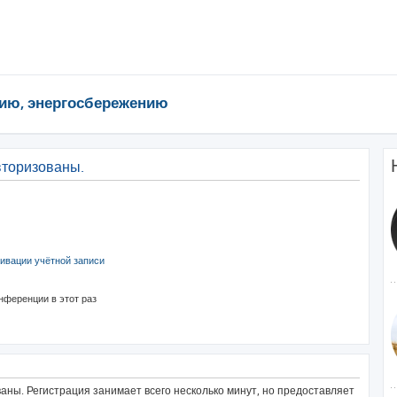
ию, энергосбережению
вторизованы.
ивации учётной записи
нференции в этот раз
ны. Регистрация занимает всего несколько минут, но предоставляет