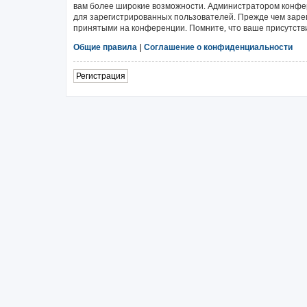
вам более широкие возможности. Администратором конфе
для зарегистрированных пользователей. Прежде чем зарег
принятыми на конференции. Помните, что ваше присутстви
Общие правила
|
Соглашение о конфиденциальности
Регистрация