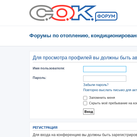
Форумы по отоплению, кондиционирован
Для просмотра профилей вы должны быть а
Имя пользователя:
Пароль:
Забыли пароль?
Повторно выслать письмо для акт
Запомнить меня
Скрыть моё пребывание на ко
РЕГИСТРАЦИЯ
Для входа на конференцию вы должны быть зарегистрирова