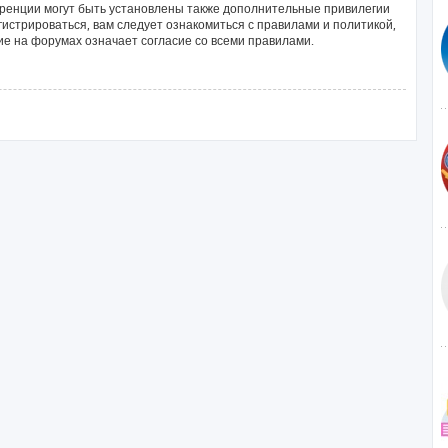
ренции могут быть установлены также дополнительные привилегии
истрироваться, вам следует ознакомиться с правилами и политикой,
е на форумах означает согласие со всеми правилами.