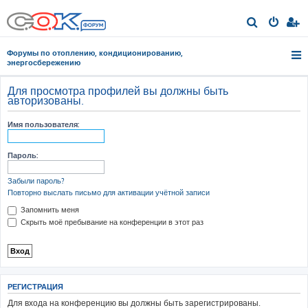
П
о
Форумы по отоплению, кондиционированию,
и
энергосбережению
с
Для просмотра профилей вы должны быть
к
авторизованы.
Имя пользователя:
Пароль:
Забыли пароль?
Повторно выслать письмо для активации учётной записи
Запомнить меня
Скрыть моё пребывание на конференции в этот раз
РЕГИСТРАЦИЯ
Для входа на конференцию вы должны быть зарегистрированы.