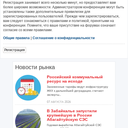
Регистрация занимает всего несколько минут, но предоставляет вам
более широкие возможности. Администратором конференции могут быть
установлены также дополнительные привилегии для
зарегистрированных пользователей. Прежде чем зарегистрироваться,
вам следует ознакомиться с правилами и политикой, принятыми на
конференции. Помните, что ваше присутствие на форумах означает
согласие со всеми правилами.
Общие правила
|
Соглашение о конфиденциальности
Регистрация
Новости рынка
Российский коммунальный
ресурс на исходе
Заниженные тарифы ведут инфраструктуру
ЖКХ к дальнейшей деградации, считают
эксперты...
07 АВГУСТА 2026
В Забайкалье запустили
крупнейшую в России
Абагайтуйскую СЭС
Годовая выработка Абагайтуйской СЭС