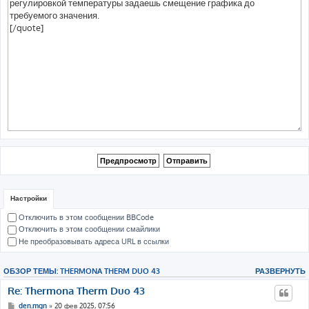
Настройки
Отключить в этом сообщении BBCode
Отключить в этом сообщении смайлики
Не преобразовывать адреса URL в ссылки
ОБЗОР ТЕМЫ: THERMONA THERM DUO 43
РАЗВЕРНУТЬ
Re: Thermona Therm Duo 43
den.mgn
» 20 фев 2025, 07:56