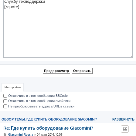
Настройки
Отключить в этом сообщении BBCode
Отключить в этом сообщении смайлики
Не преобразовывать адреса URL в ссылки
ОБЗОР ТЕМЫ: ГДЕ КУПИТЬ ОБОРУДОВАНИЕ GIACOMINI?
РАЗВЕРНУТЬ
Re: Где купить оборудование Giacomini?
Giacomini Russia
» 04 мар 2014, 10:09