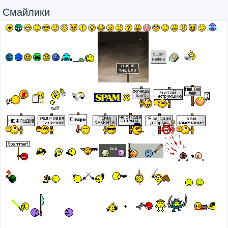
Смайлики