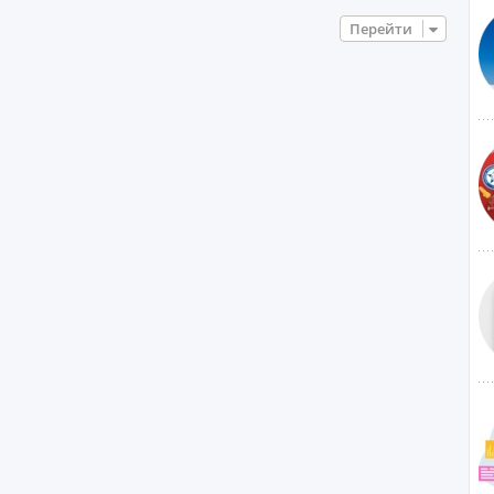
Перейти