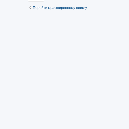
Перейти к расширенному поиску