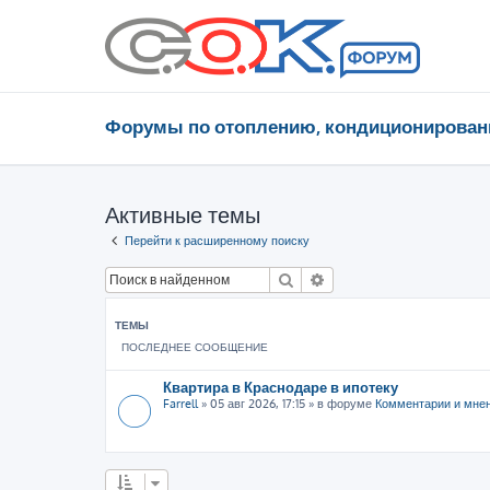
Форумы по отоплению, кондиционирован
Активные темы
Перейти к расширенному поиску
Поиск
Расширенный поиск
ТЕМЫ
ПОСЛЕДНЕЕ СООБЩЕНИЕ
Квартира в Краснодаре в ипотеку
Farrell
»
05 авг 2026, 17:15
» в форуме
Комментарии и мне