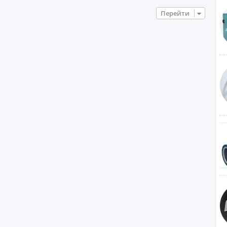
Перейти