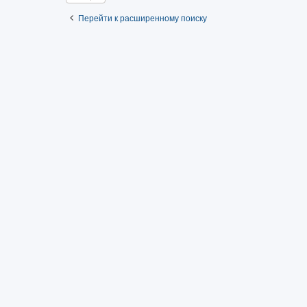
Перейти к расширенному поиску