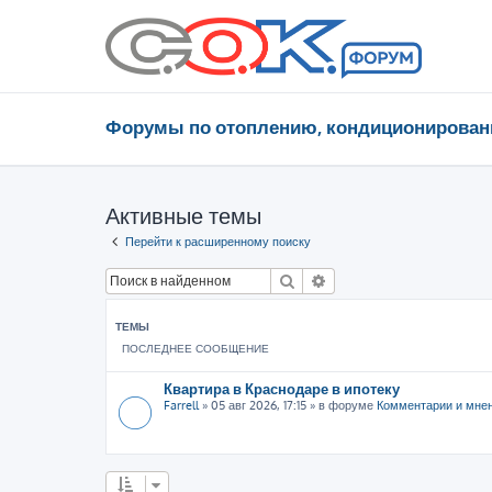
Форумы по отоплению, кондиционирован
Активные темы
Перейти к расширенному поиску
Поиск
Расширенный поиск
ТЕМЫ
ПОСЛЕДНЕЕ СООБЩЕНИЕ
Квартира в Краснодаре в ипотеку
Farrell
»
05 авг 2026, 17:15
» в форуме
Комментарии и мне