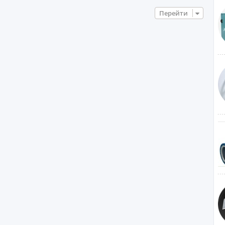
Перейти