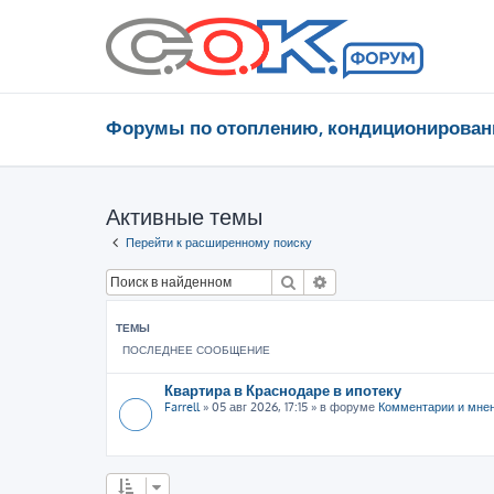
Форумы по отоплению, кондиционирован
Активные темы
Перейти к расширенному поиску
Поиск
Расширенный поиск
ТЕМЫ
ПОСЛЕДНЕЕ СООБЩЕНИЕ
Квартира в Краснодаре в ипотеку
Farrell
»
05 авг 2026, 17:15
» в форуме
Комментарии и мне