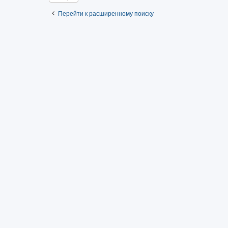
Перейти к расширенному поиску