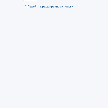
Перейти к расширенному поиску