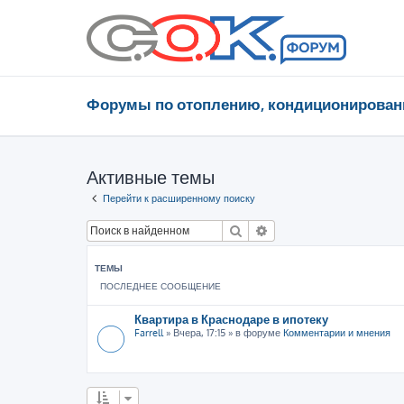
Форумы по отоплению, кондиционирован
Активные темы
Перейти к расширенному поиску
Поиск
Расширенный поиск
ТЕМЫ
ПОСЛЕДНЕЕ СООБЩЕНИЕ
Квартира в Краснодаре в ипотеку
Farrell
»
Вчера, 17:15
» в форуме
Комментарии и мнения