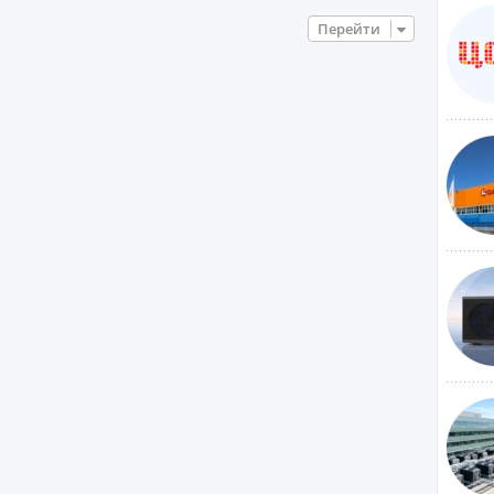
Перейти