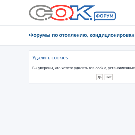
Форумы по отоплению, кондиционирован
Удалить cookies
Вы уверены, что хотите удалить все cookie, установленн