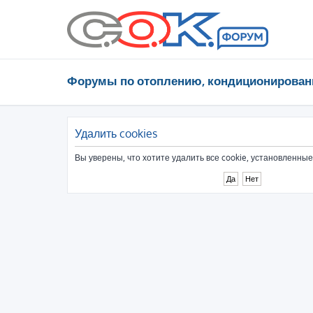
Форумы по отоплению, кондиционирован
Удалить cookies
Вы уверены, что хотите удалить все cookie, установленн