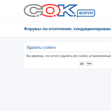
Форумы по отоплению, кондиционирован
Удалить cookies
Вы уверены, что хотите удалить все cookie, установленн