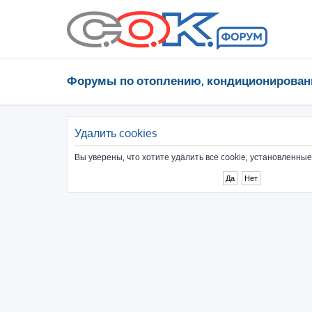
Форумы по отоплению, кондиционирован
Удалить cookies
Вы уверены, что хотите удалить все cookie, установленн