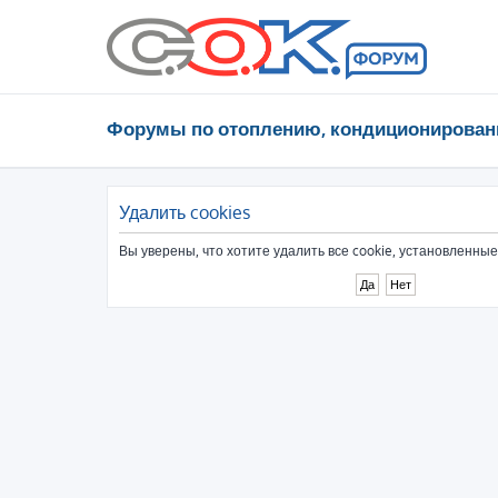
Форумы по отоплению, кондиционирован
Удалить cookies
Вы уверены, что хотите удалить все cookie, установленн