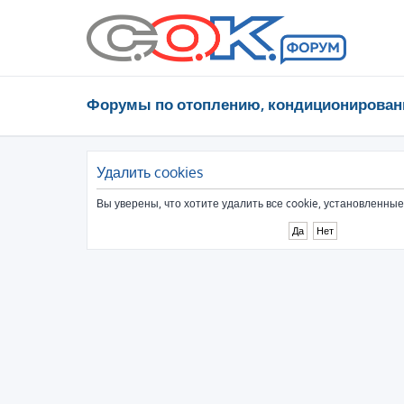
Форумы по отоплению, кондиционирован
Удалить cookies
Вы уверены, что хотите удалить все cookie, установленн