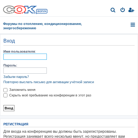
П
о
Форумы по отоплению, кондиционированию,
и
энергосбережению
с
Вход
к
Имя пользователя:
Пароль:
Забыли пароль?
Повторно выслать письмо для активации учётной записи
Запомнить меня
Скрыть моё пребывание на конференции в этот раз
РЕГИСТРАЦИЯ
Для входа на конференцию вы должны быть зарегистрированы.
Регистрация занимает всего несколько минут, но предоставляет вам