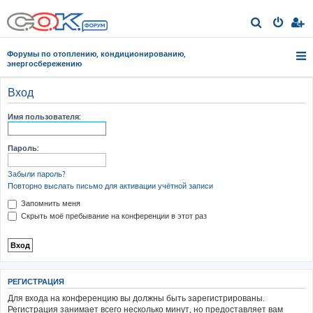
П
о
Форумы по отоплению, кондиционированию,
и
энергосбережению
с
Вход
к
Имя пользователя:
Пароль:
Забыли пароль?
Повторно выслать письмо для активации учётной записи
Запомнить меня
Скрыть моё пребывание на конференции в этот раз
РЕГИСТРАЦИЯ
Для входа на конференцию вы должны быть зарегистрированы.
Регистрация занимает всего несколько минут, но предоставляет вам