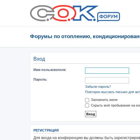
Форумы по отоплению, кондиционирован
Вход
Имя пользователя:
Пароль:
Забыли пароль?
Повторно выслать письмо для акт
Запомнить меня
Скрыть моё пребывание на ко
РЕГИСТРАЦИЯ
Для входа на конференцию вы должны быть зарегистрирова