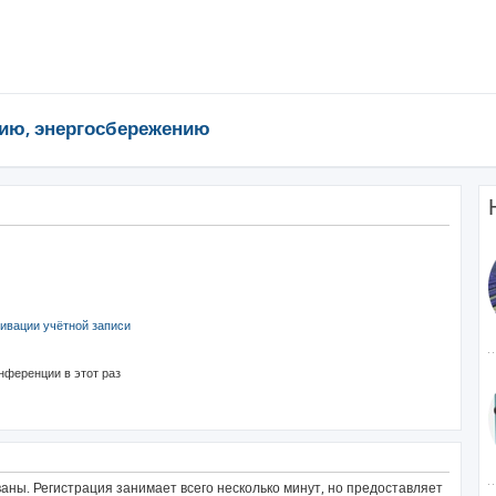
ию, энергосбережению
ивации учётной записи
нференции в этот раз
ны. Регистрация занимает всего несколько минут, но предоставляет