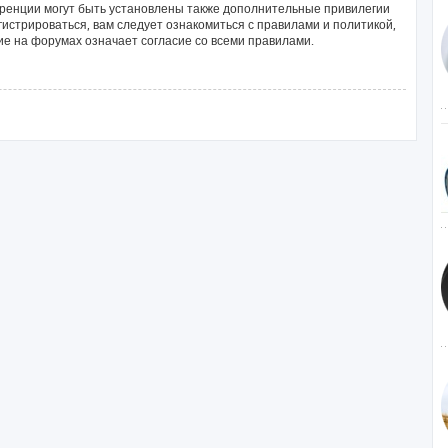
ренции могут быть установлены также дополнительные привилегии
истрироваться, вам следует ознакомиться с правилами и политикой,
е на форумах означает согласие со всеми правилами.