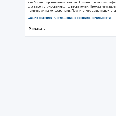
вам более широкие возможности. Администратором конфе
для зарегистрированных пользователей. Прежде чем зарег
принятыми на конференции. Помните, что ваше присутстви
Общие правила
|
Соглашение о конфиденциальности
Регистрация