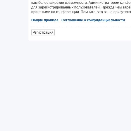
вам более широкие возможности. Администратором конфе
для зарегистрированных пользователей. Прежде чем зарег
принятыми на конференции. Помните, что ваше присутстви
Общие правила
|
Соглашение о конфиденциальности
Регистрация