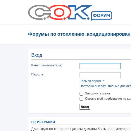
Форумы по отоплению, кондиционирован
Вход
Имя пользователя:
Пароль:
Забыли пароль?
Повторно выслать письмо для акт
Запомнить меня
Скрыть моё пребывание на ко
РЕГИСТРАЦИЯ
Для входа на конференцию вы должны быть зарегистрирова