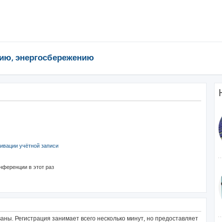
ию, энергосбережению
ивации учётной записи
нференции в этот раз
ны. Регистрация занимает всего несколько минут, но предоставляет