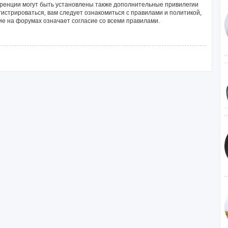
ренции могут быть установлены также дополнительные привилегии
истрироваться, вам следует ознакомиться с правилами и политикой,
е на форумах означает согласие со всеми правилами.